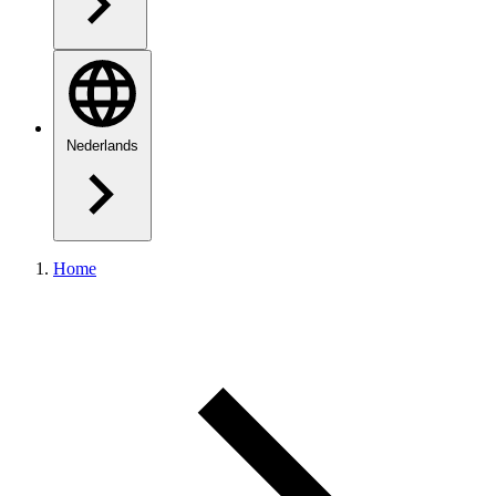
Nederlands
Home