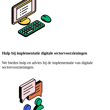
Hulp bij implementatie digitale sectorvoorzieningen
We bieden hulp en advies bij de implementatie van digitale
sectorvoorzieningen.