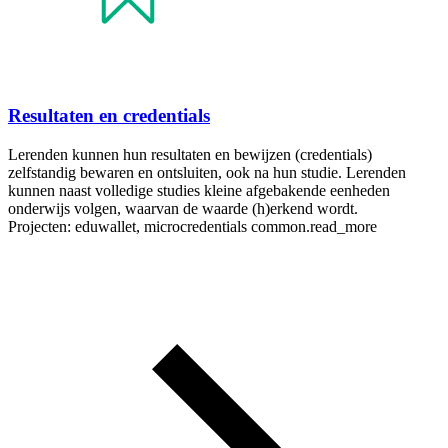
Resultaten en credentials
Lerenden kunnen hun resultaten en bewijzen (credentials)
zelfstandig bewaren en ontsluiten, ook na hun studie. Lerenden
kunnen naast volledige studies kleine afgebakende eenheden
onderwijs volgen, waarvan de waarde (h)erkend wordt.
Projecten: eduwallet, microcredentials
common.read_more