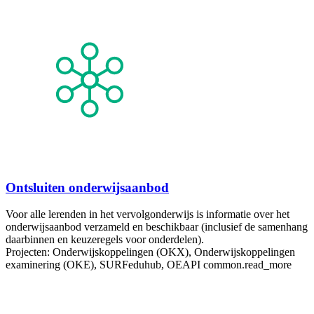
Ontsluiten onderwijsaanbod
Voor alle lerenden in het vervolgonderwijs is informatie over het
onderwijsaanbod verzameld en beschikbaar (inclusief de samenhang
daarbinnen en keuzeregels voor onderdelen).
Projecten: Onderwijskoppelingen (OKX), Onderwijskoppelingen
examinering (OKE), SURFeduhub, OEAPI
common.read_more