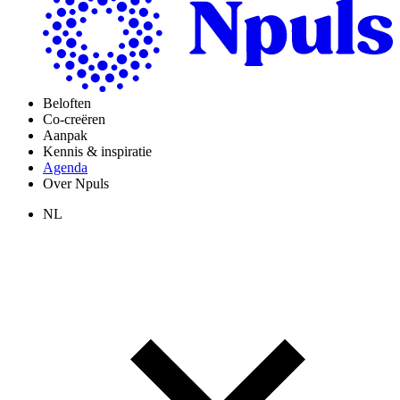
Beloften
Co-creëren
Aanpak
Kennis & inspiratie
Agenda
Over Npuls
NL