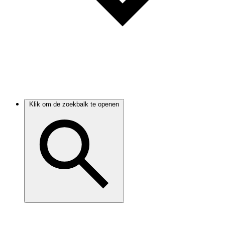
Klik om de zoekbalk te openen