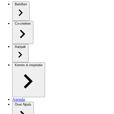
Beloften
Co-creëren
Aanpak
Kennis & inspiratie
Agenda
Over Npuls