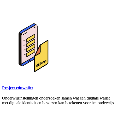
Project eduwallet
Onderwijsinstellingen onderzoeken samen wat een digitale wallet
met digitale identiteit en bewijzen kan betekenen voor het onderwijs.