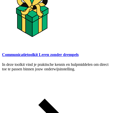
Communicatietoolkit Leren zonder drempels
In deze toolkit vind je praktische kennis en hulpmiddelen om direct
toe te passen binnen jouw onderwijsinstelling.