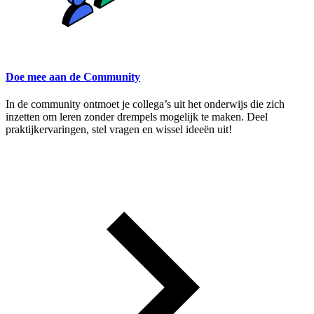
Doe mee aan de Community
In de community ontmoet je collega’s uit het onderwijs die zich
inzetten om leren zonder drempels mogelijk te maken. Deel
praktijkervaringen, stel vragen en wissel ideeën uit!