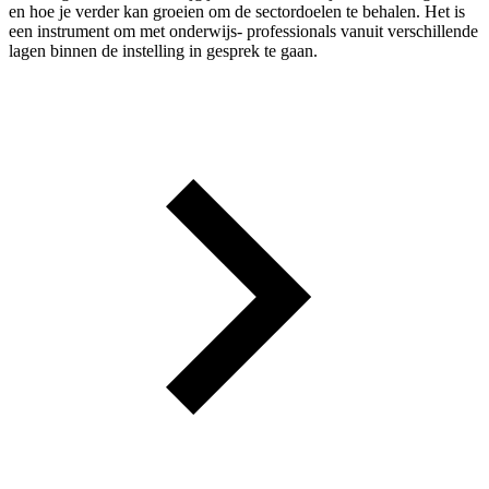
en hoe je verder kan groeien om de sectordoelen te behalen. Het is
een instrument om met onderwijs- professionals vanuit verschillende
lagen binnen de instelling in gesprek te gaan.