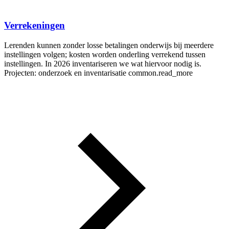
Verrekeningen
Lerenden kunnen zonder losse betalingen onderwijs bij meerdere
instellingen volgen; kosten worden onderling verrekend tussen
instellingen. In 2026 inventariseren we wat hiervoor nodig is.
Projecten: onderzoek en inventarisatie
common.read_more