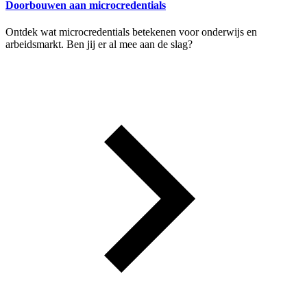
Doorbouwen aan microcredentials
Ontdek wat microcredentials betekenen voor onderwijs en
arbeidsmarkt. Ben jij er al mee aan de slag?