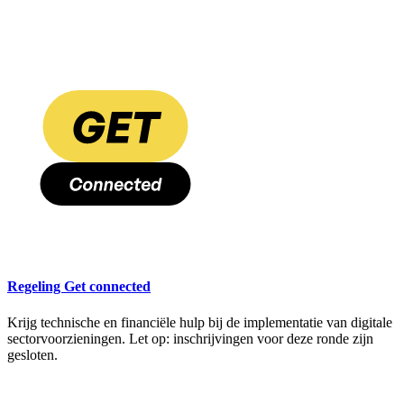
Regeling Get connected
Krijg technische en financiële hulp bij de implementatie van digitale
sectorvoorzieningen. Let op: inschrijvingen voor deze ronde zijn
gesloten.