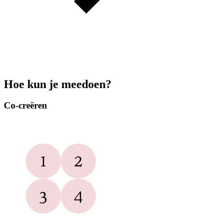
Hoe kun je meedoen?
Co-creëren