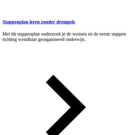
Stappenplan leren zonder drempels
Met dit stappenplan onderzoek je de wensen en de eerste stappen
richting wendbaar georganiseerd onderwijs.