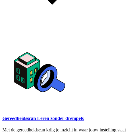
Gereedheidsscan Leren zonder drempels
Met de gereedheidscan krijg je inzicht in waar jouw instelling staat