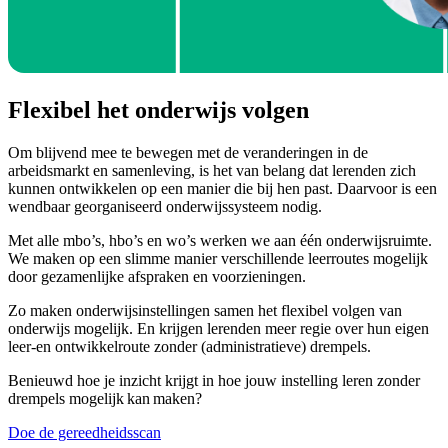
Flexibel het onderwijs volgen
Om blijvend mee te bewegen met de veranderingen in de
arbeidsmarkt en samenleving, is het van belang dat lerenden zich
kunnen ontwikkelen op een manier die bij hen past. Daarvoor is een
wendbaar georganiseerd onderwijssysteem nodig.
Met alle mbo’s, hbo’s en wo’s werken we aan één onderwijsruimte.
We maken op een slimme manier verschillende leerroutes mogelijk
door gezamenlijke afspraken en voorzieningen.
Zo maken onderwijsinstellingen samen het flexibel volgen van
onderwijs mogelijk. En krijgen lerenden meer regie over hun eigen
leer-en ontwikkelroute zonder (administratieve) drempels.
Benieuwd hoe je inzicht krijgt in hoe jouw instelling leren zonder
drempels mogelijk kan maken?
Doe de gereedheidsscan