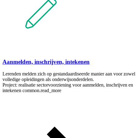
Aanmelden, inschrijven, intekenen
Lerenden melden zich op gestandaardiseerde manier aan voor zowel
volledige opleidingen als onderwijsonderdelen.
Project: realisatie sectorvoorziening voor aanmelden, inschrijven en
intekenen
common.read_more