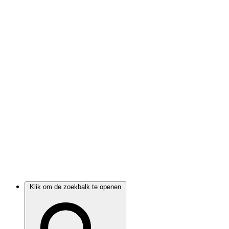
Klik om de zoekbalk te openen