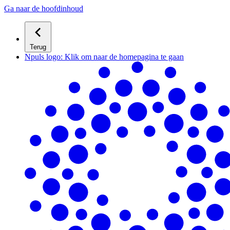
Ga naar de hoofdinhoud
Terug
Npuls logo: Klik om naar de homepagina te gaan