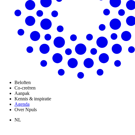
Beloften
Co-creëren
Aanpak
Kennis & inspiratie
Agenda
Over Npuls
NL