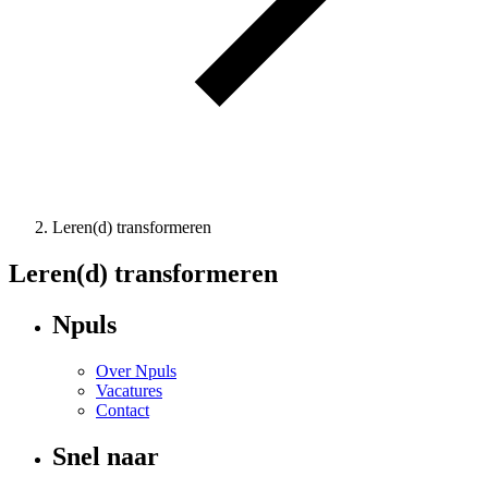
Leren(d) transformeren
Leren(d) transformeren
Npuls
Over Npuls
Vacatures
Contact
Snel naar