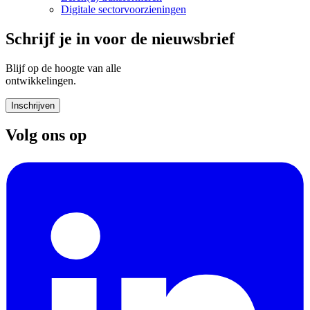
Digitale sectorvoorzieningen
Schrijf je in voor de nieuwsbrief
Blijf op de hoogte van alle
ontwikkelingen.
Inschrijven
Volg ons op