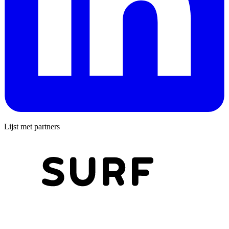
Lijst met partners