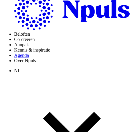
Beloften
Co-creëren
Aanpak
Kennis & inspiratie
Agenda
Over Npuls
NL