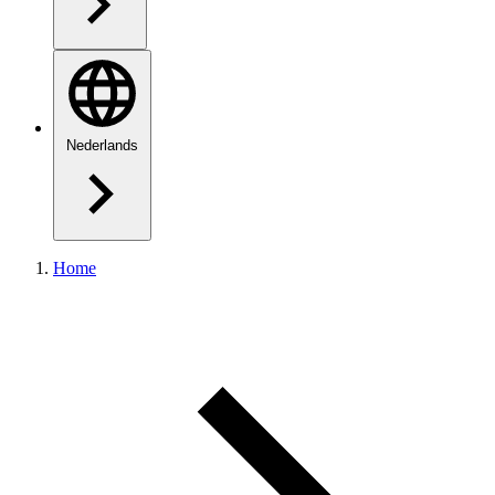
Nederlands
Home