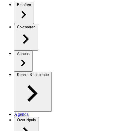
Beloften
Co-creëren
Aanpak
Kennis & inspiratie
Agenda
Over Npuls