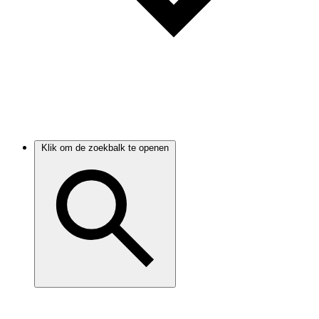
Klik om de zoekbalk te openen