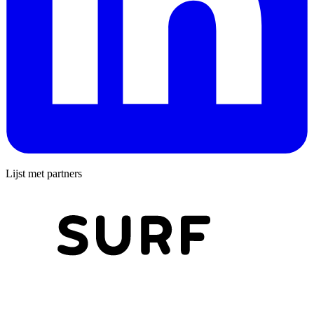
Lijst met partners