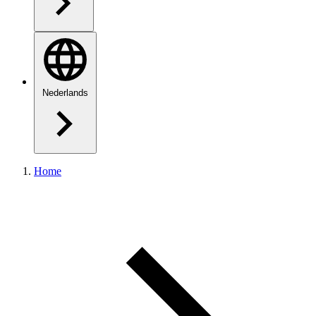
Nederlands
Home