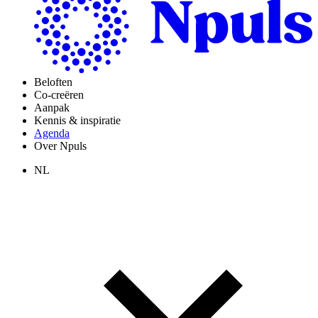
Beloften
Co-creëren
Aanpak
Kennis & inspiratie
Agenda
Over Npuls
NL