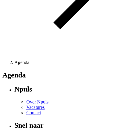
Agenda
Agenda
Npuls
Over Npuls
Vacatures
Contact
Snel naar