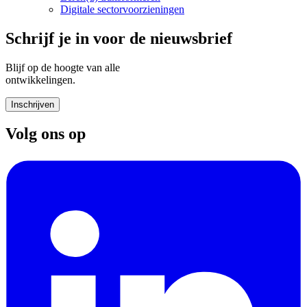
Digitale sectorvoorzieningen
Schrijf je in voor de nieuwsbrief
Blijf op de hoogte van alle
ontwikkelingen.
Inschrijven
Volg ons op