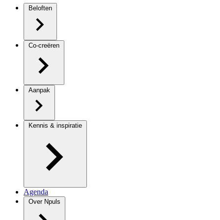
Beloften
Co-creëren
Aanpak
Kennis & inspiratie
Agenda
Over Npuls