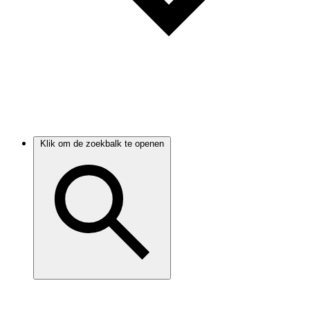
Klik om de zoekbalk te openen