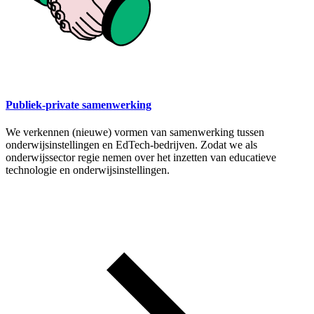
Publiek-private samenwerking
We verkennen (nieuwe) vormen van samenwerking tussen
onderwijsinstellingen en EdTech-bedrijven. Zodat we als
onderwijssector regie nemen over het inzetten van educatieve
technologie en onderwijsinstellingen.