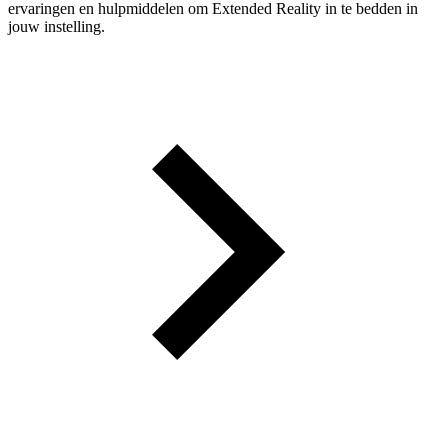
ervaringen en hulpmiddelen om Extended Reality in te bedden in
jouw instelling.