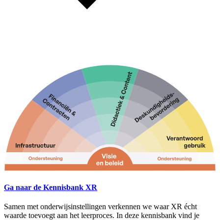
Ga naar de Kennisbank XR
Samen met onderwijsinstellingen verkennen we waar XR écht
waarde toevoegt aan het leerproces. In deze kennisbank vind je