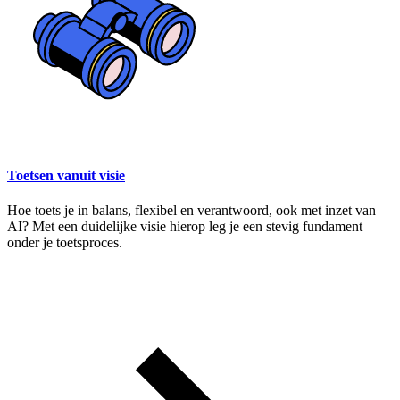
Toetsen vanuit visie
Hoe toets je in balans, flexibel en verantwoord, ook met inzet van
AI? Met een duidelijke visie hierop leg je een stevig fundament
onder je toetsproces.