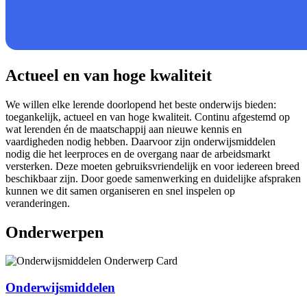
Actueel en van hoge kwaliteit
We willen elke lerende doorlopend het beste onderwijs bieden:
toegankelijk, actueel en van hoge kwaliteit. Continu afgestemd op
wat lerenden én de maatschappij aan nieuwe kennis en
vaardigheden nodig hebben. Daarvoor zijn onderwijsmiddelen
nodig die het leerproces en de overgang naar de arbeidsmarkt
versterken. Deze moeten gebruiksvriendelijk en voor iedereen breed
beschikbaar zijn. Door goede samenwerking en duidelijke afspraken
kunnen we dit samen organiseren en snel inspelen op
veranderingen.
Onderwerpen
Onderwijsmiddelen