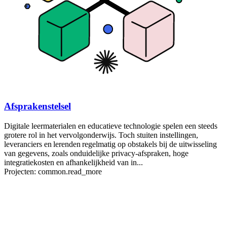
Afsprakenstelsel
Digitale leermaterialen en educatieve technologie spelen een steeds
grotere rol in het vervolgonderwijs. Toch stuiten instellingen,
leveranciers en lerenden regelmatig op obstakels bij de uitwisseling
van gegevens, zoals onduidelijke privacy-afspraken, hoge
integratiekosten en afhankelijkheid van in...
Projecten:
common.read_more