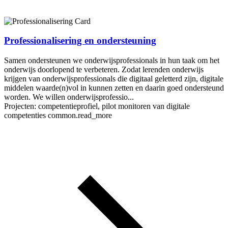
Professionalisering en ondersteuning
Samen ondersteunen we onderwijsprofessionals in hun taak om het
onderwijs doorlopend te verbeteren. Zodat lerenden onderwijs
krijgen van onderwijsprofessionals die digitaal geletterd zijn, digitale
middelen waarde(n)vol in kunnen zetten en daarin goed ondersteund
worden. We willen onderwijsprofessio...
Projecten: competentieprofiel, pilot monitoren van digitale
competenties
common.read_more