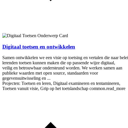
Digitaal toetsen en ontwikkelen
Samen ontwikkelen we een visie op toetsing en vertalen die naar bele
lerenden toetsen kunnen maken die op passende wijze digitaal,
veilig en betrouwbaar ondersteund worden. We werken samen aan
publieke waarden met open source, standaarden voor
gegevensuitwisseling en ...
Projecten: Toetsen en leren, Digitaal examineren en tentamineren,
Toetsen vanuit visie, Grip op het toetslandschap
common.read_more