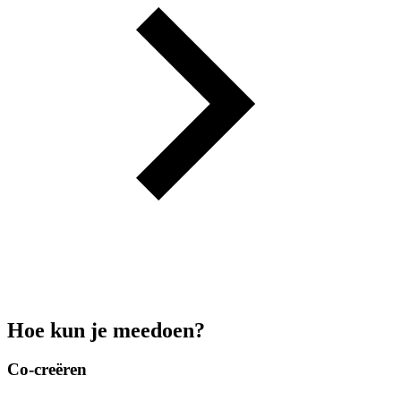
Hoe kun je meedoen?
Co-creëren