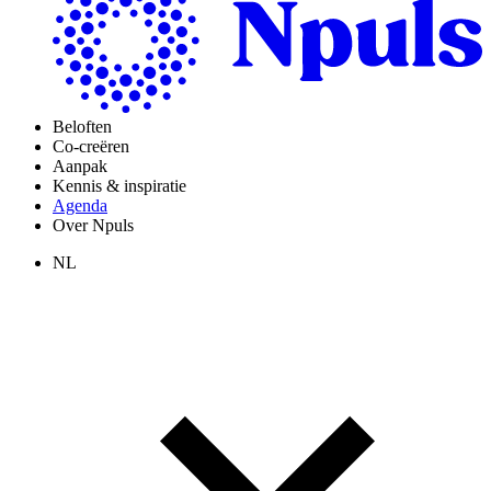
Beloften
Co-creëren
Aanpak
Kennis & inspiratie
Agenda
Over Npuls
NL