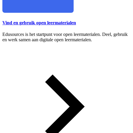
Vind en gebruik open leermaterialen
Edusources is het startpunt voor open leermaterialen. Deel, gebruik
en werk samen aan digitale open leermaterialen.