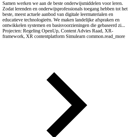
Samen werken we aan de beste onderwijsmiddelen voor leren.
Zodat lerenden en onderwijsprofessionals toegang hebben tot het
beste, meest actuele aanbod van digitale leermaterialen en
educatieve technologieën. We maken landelijke afspraken en
ontwikkelen systemen en basisvoorzieningen die gebaseerd zi...
Projecten: Regeling OpenUp, Content Advies Raad, XR-
framework, XR contentplatform Simulearn
common.read_more