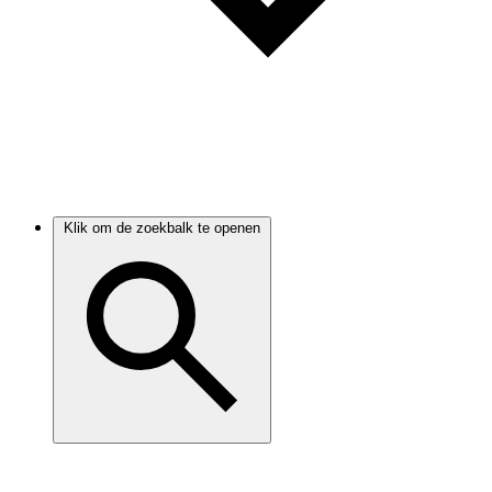
Klik om de zoekbalk te openen