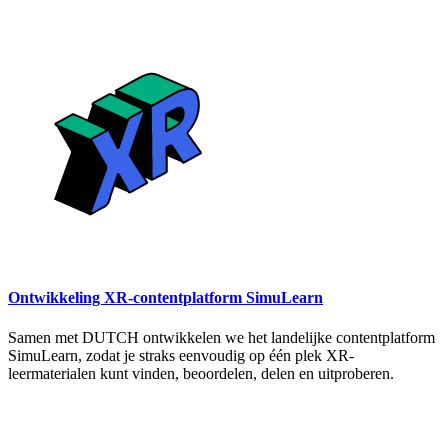
Ontwikkeling XR-contentplatform SimuLearn
Samen met DUTCH ontwikkelen we het landelijke contentplatform
SimuLearn, zodat je straks eenvoudig op één plek XR-
leermaterialen kunt vinden, beoordelen, delen en uitproberen.