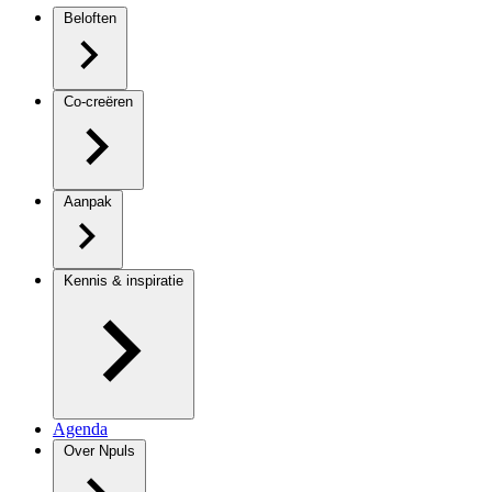
Beloften
Co-creëren
Aanpak
Kennis & inspiratie
Agenda
Over Npuls