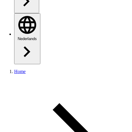
Nederlands
Home