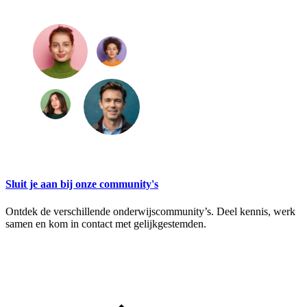
Sluit je aan bij onze community's
Ontdek de verschillende onderwijscommunity’s. Deel kennis, werk
samen en kom in contact met gelijkgestemden.