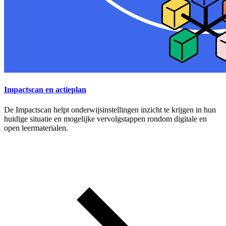
Impactscan en actieplan
De Impactscan helpt onderwijsinstellingen inzicht te krijgen in hun
huidige situatie en mogelijke vervolgstappen rondom digitale en
open leermaterialen.