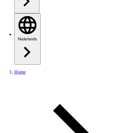
Nederlands
Home