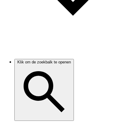
Klik om de zoekbalk te openen