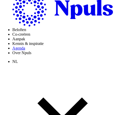
Beloften
Co-creëren
Aanpak
Kennis & inspiratie
Agenda
Over Npuls
NL