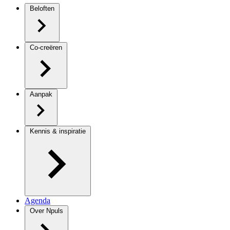
Beloften
Co-creëren
Aanpak
Kennis & inspiratie
Agenda
Over Npuls