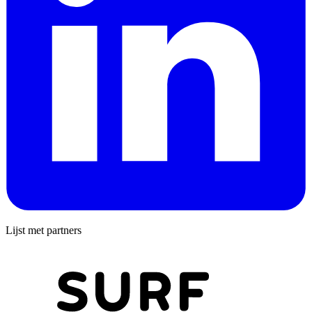
Lijst met partners