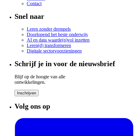
Contact
Snel naar
Leren zonder drempels
Doorlopend het beste onderwijs
AI en data waarde(n)vol inzetten
Leren(d) transformeren
Digitale sectorvoorzieningen
Schrijf je in voor de nieuwsbrief
Blijf op de hoogte van alle
ontwikkelingen.
Inschrijven
Volg ons op