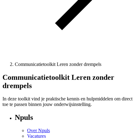
Communicatietoolkit Leren zonder drempels
Communicatietoolkit Leren zonder
drempels
In deze toolkit vind je praktische kennis en hulpmiddelen om direct
toe te passen binnen jouw onderwijsinstelling.
Npuls
Over Npuls
Vacatures