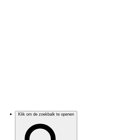
Klik om de zoekbalk te openen