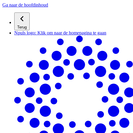
Ga naar de hoofdinhoud
Terug
Npuls logo: Klik om naar de homepagina te gaan