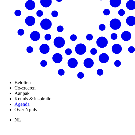
Beloften
Co-creëren
Aanpak
Kennis & inspiratie
Agenda
Over Npuls
NL