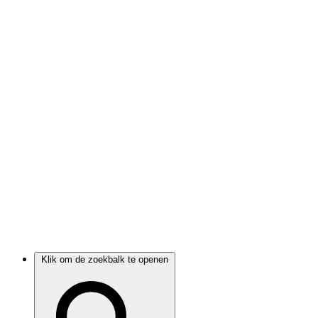
Klik om de zoekbalk te openen