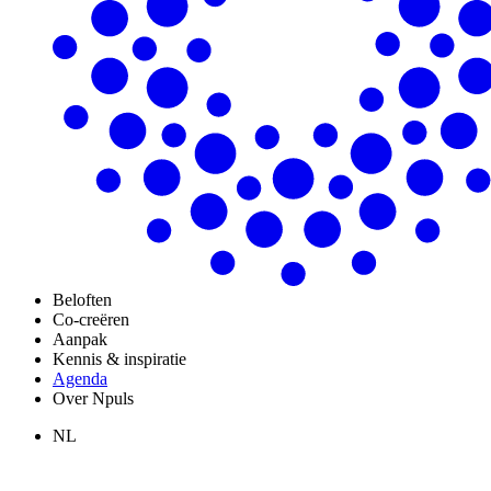
Beloften
Co-creëren
Aanpak
Kennis & inspiratie
Agenda
Over Npuls
NL