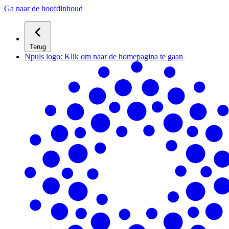
Ga naar de hoofdinhoud
Terug
Npuls logo: Klik om naar de homepagina te gaan