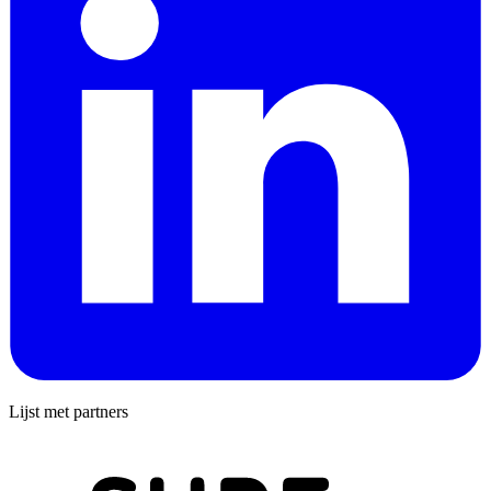
Lijst met partners