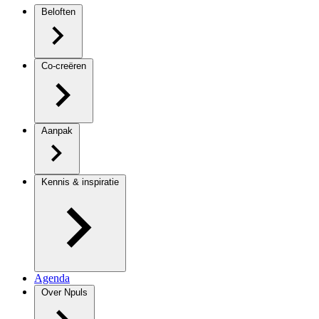
Beloften
Co-creëren
Aanpak
Kennis & inspiratie
Agenda
Over Npuls