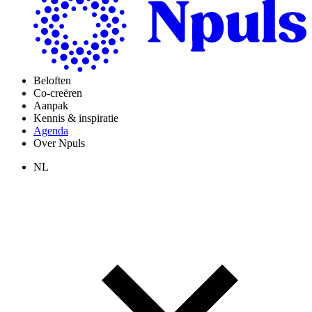
Beloften
Co-creëren
Aanpak
Kennis & inspiratie
Agenda
Over Npuls
NL