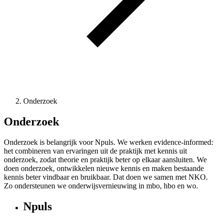
Onderzoek
Onderzoek
Onderzoek is belangrijk voor Npuls. We werken evidence-informed:
het combineren van ervaringen uit de praktijk met kennis uit
onderzoek, zodat theorie en praktijk beter op elkaar aansluiten. We
doen onderzoek, ontwikkelen nieuwe kennis en maken bestaande
kennis beter vindbaar en bruikbaar. Dat doen we samen met NKO.
Zo ondersteunen we onderwijsvernieuwing in mbo, hbo en wo.
Npuls