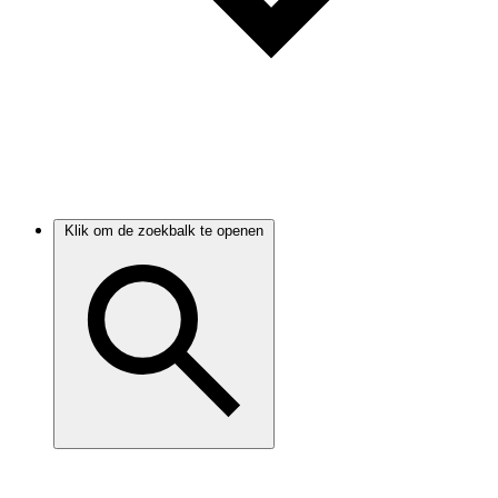
Klik om de zoekbalk te openen