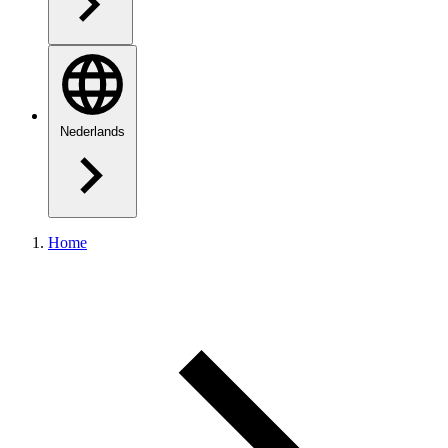
Nederlands
Home