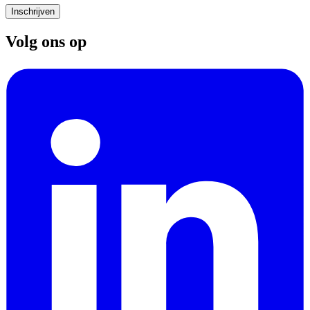
Inschrijven
Volg ons op