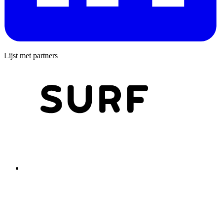
Lijst met partners