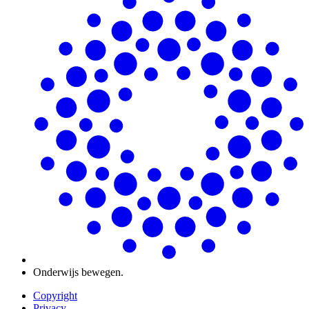
Onderwijs bewegen.
Copyright
Privacy