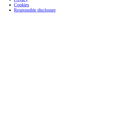
Cookies
Responsible disclosure