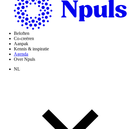
Beloften
Co-creëren
Aanpak
Kennis & inspiratie
Agenda
Over Npuls
NL