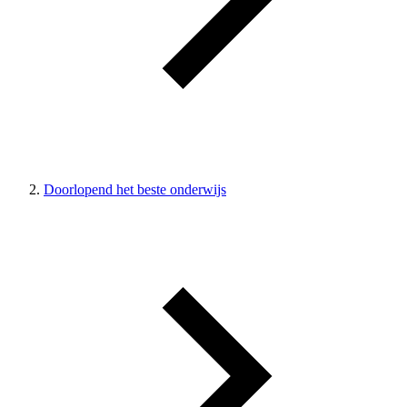
Doorlopend het beste onderwijs