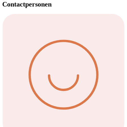
Contactpersonen