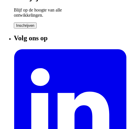
Blijf op de hoogte van alle
ontwikkelingen.
Inschrijven
Volg ons op