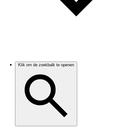
Klik om de zoekbalk te openen