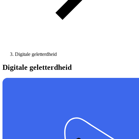
Digitale geletterdheid
Digitale geletterdheid