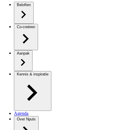
Beloften
Co-creëren
Aanpak
Kennis & inspiratie
Agenda
Over Npuls