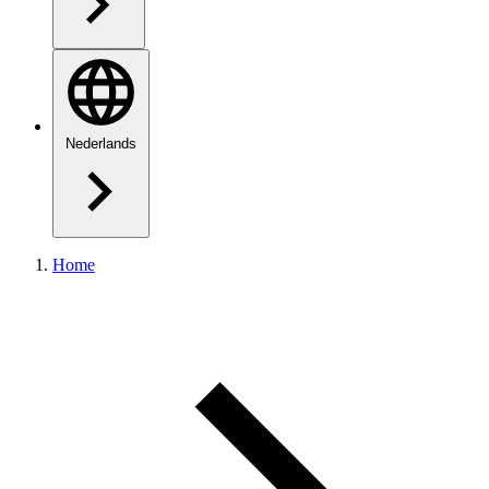
Nederlands
Home