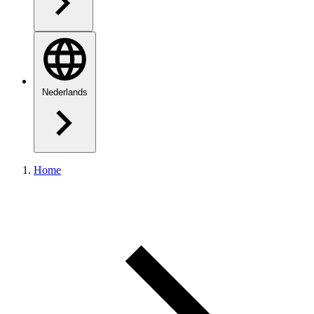
Nederlands
Home