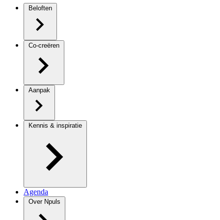
Beloften
Co-creëren
Aanpak
Kennis & inspiratie
Agenda
Over Npuls