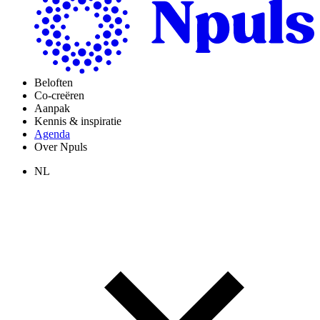
Beloften
Co-creëren
Aanpak
Kennis & inspiratie
Agenda
Over Npuls
NL