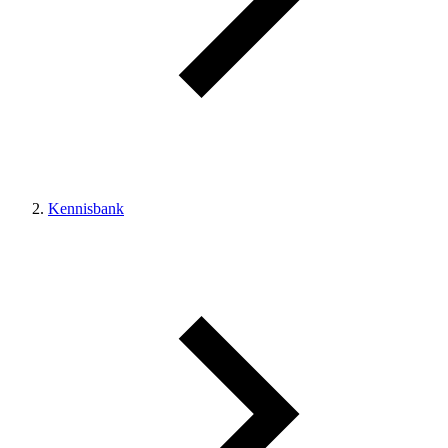
Kennisbank