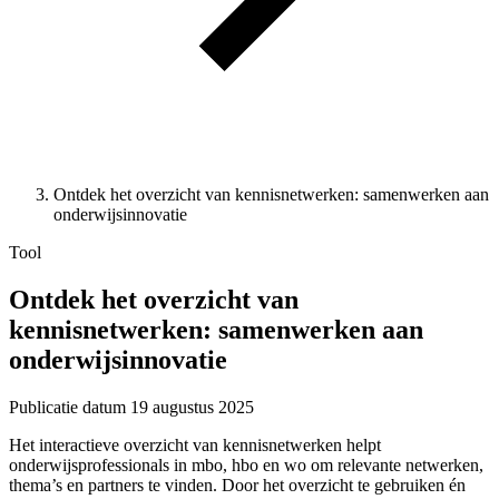
Ontdek het overzicht van kennisnetwerken: samenwerken aan
onderwijsinnovatie
Tool
Ontdek het overzicht van
kennisnetwerken: samenwerken aan
onderwijsinnovatie
Publicatie datum
19 augustus 2025
Het interactieve overzicht van kennisnetwerken helpt
onderwijsprofessionals in mbo, hbo en wo om relevante netwerken,
thema’s en partners te vinden. Door het overzicht te gebruiken én