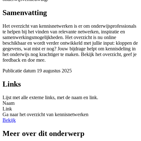
Samenvatting
Het overzicht van kennisnetwerken is er om onderwijsprofessionals
te helpen bij het vinden van relevante netwerken, inspiratie en
samenwerkingsmogelijkheden. Het overzicht is nu online
beschikbaar en wordt verder ontwikkeld met jullie input: kloppen de
gegevens, wat mist er nog? Jouw bijdrage helpt om kennisdeling in
het onderwijs nog krachtiger te maken. Bekijk het overzicht, geef je
feedback en doe mee.
Publicatie datum
19 augustus 2025
Links
Lijst met alle externe links, met de naam en link.
Naam
Link
Ga naar het overzicht van kennisnetwerken
Bekijk
Meer over dit onderwerp