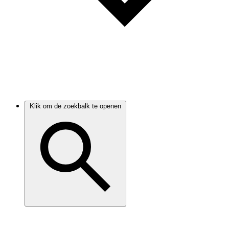
Klik om de zoekbalk te openen