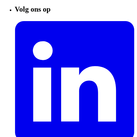
Volg ons op