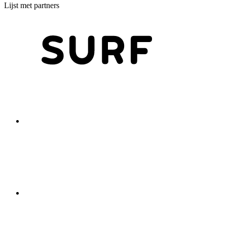
Lijst met partners