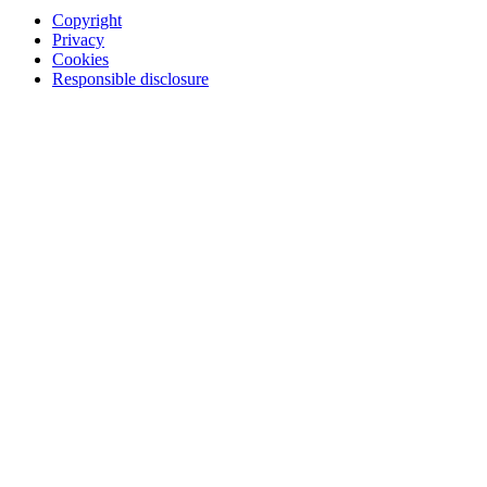
Copyright
Privacy
Cookies
Responsible disclosure