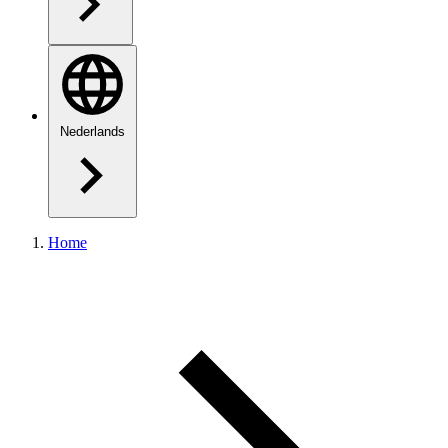
Nederlands
Home