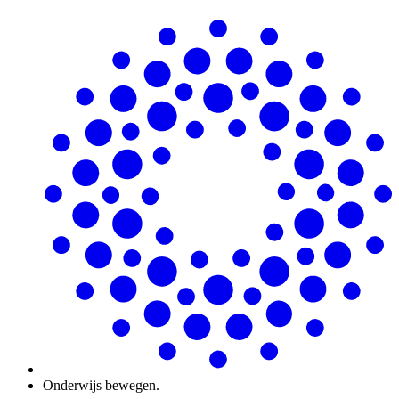
Onderwijs bewegen.