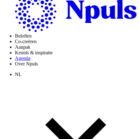
Beloften
Co-creëren
Aanpak
Kennis & inspiratie
Agenda
Over Npuls
NL