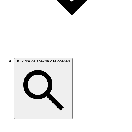
Klik om de zoekbalk te openen