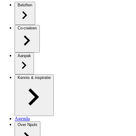
Beloften
Co-creëren
Aanpak
Kennis & inspiratie
Agenda
Over Npuls