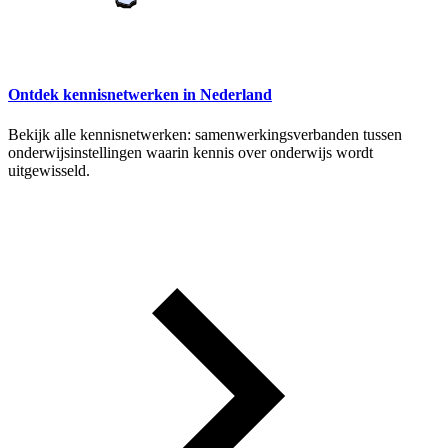
Ontdek kennisnetwerken in Nederland
Bekijk alle kennisnetwerken: samenwerkingsverbanden tussen
onderwijsinstellingen waarin kennis over onderwijs wordt
uitgewisseld.