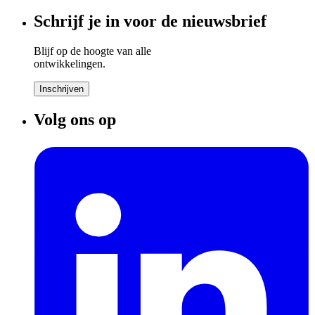
Schrijf je in voor de nieuwsbrief
Blijf op de hoogte van alle
ontwikkelingen.
Inschrijven
Volg ons op