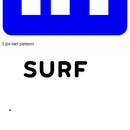
Lijst met partners