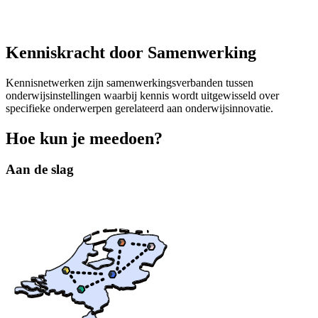
Kenniskracht door Samenwerking
Kennisnetwerken zijn samenwerkingsverbanden tussen
onderwijsinstellingen waarbij kennis wordt uitgewisseld over
specifieke onderwerpen gerelateerd aan onderwijsinnovatie.
Hoe kun je meedoen?
Aan de slag