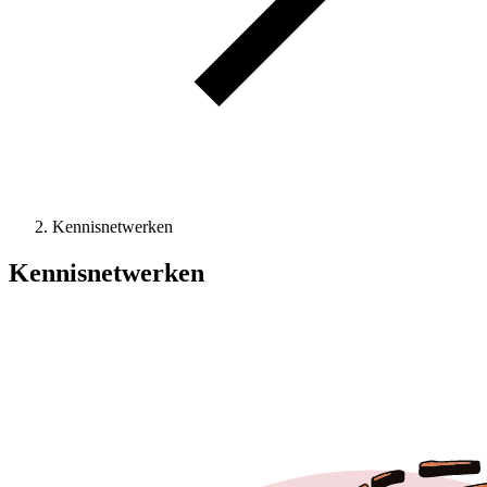
Kennisnetwerken
Kennisnetwerken