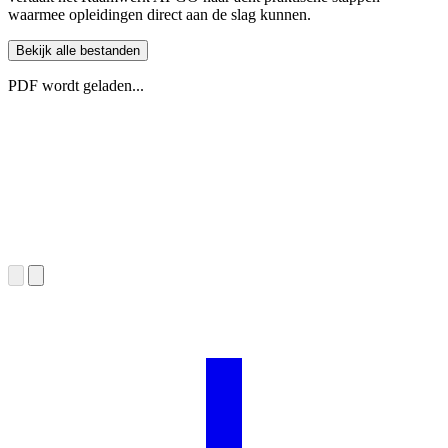
waarmee opleidingen direct aan de slag kunnen.
Bekijk alle bestanden
PDF wordt geladen...