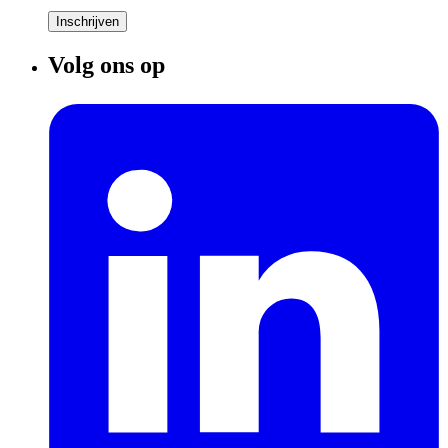
Inschrijven
Volg ons op