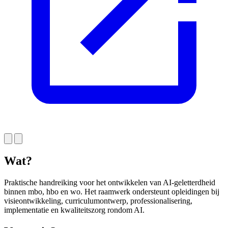
Wat?
Praktische handreiking voor het ontwikkelen van AI-geletterdheid
binnen mbo, hbo en wo. Het raamwerk ondersteunt opleidingen bij
visieontwikkeling, curriculumontwerp, professionalisering,
implementatie en kwaliteitszorg rondom AI.