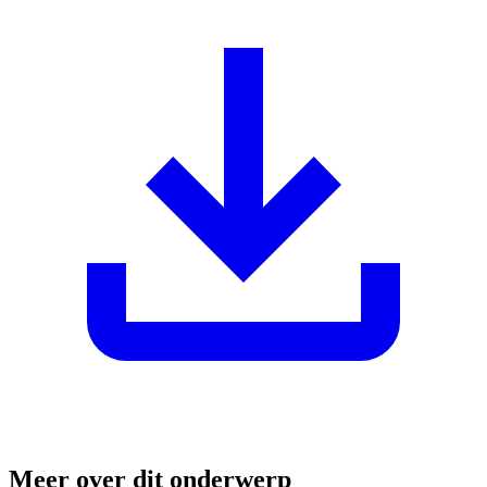
Meer over dit onderwerp