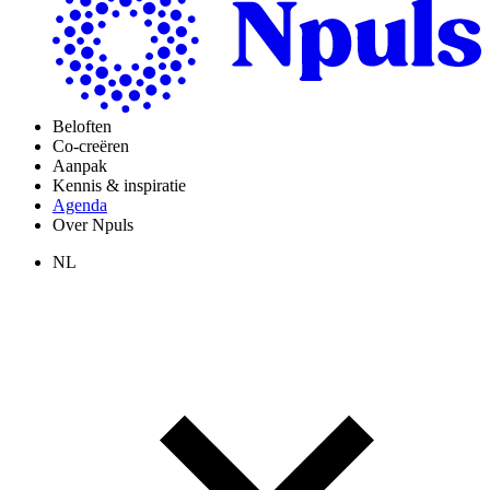
Beloften
Co-creëren
Aanpak
Kennis & inspiratie
Agenda
Over Npuls
NL