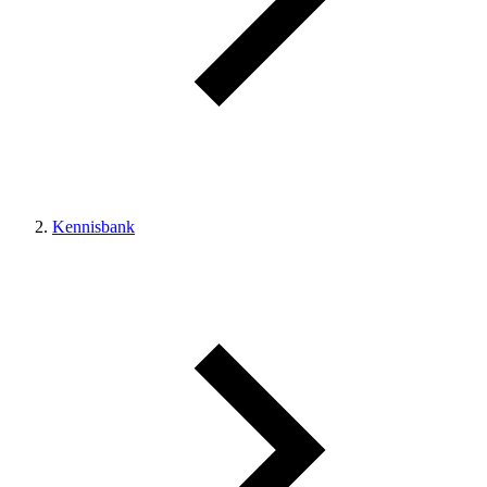
Kennisbank