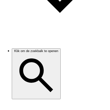
Klik om de zoekbalk te openen