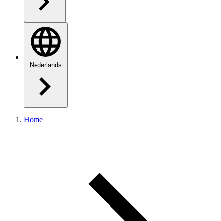
Nederlands
Home