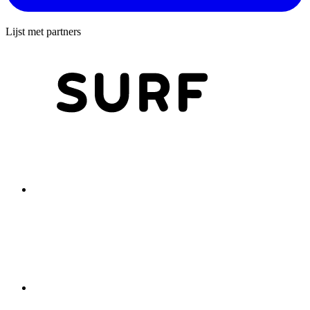
Lijst met partners