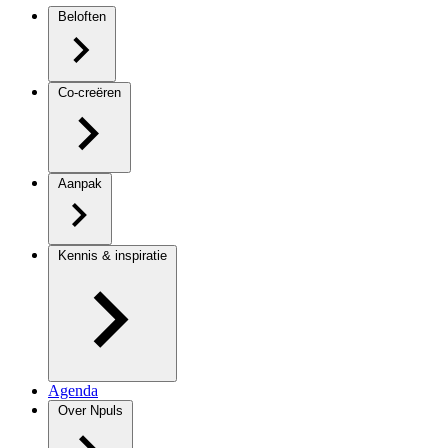
Beloften
Co-creëren
Aanpak
Kennis & inspiratie
Agenda
Over Npuls