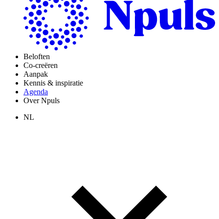
Beloften
Co-creëren
Aanpak
Kennis & inspiratie
Agenda
Over Npuls
NL