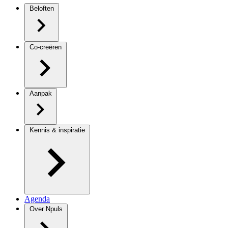
Beloften
Co-creëren
Aanpak
Kennis & inspiratie
Agenda
Over Npuls