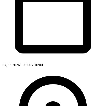
13 juli 2026 09:00 - 10:00