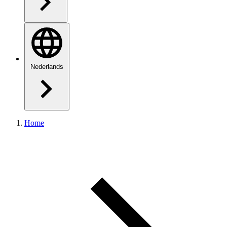
Nederlands
Home