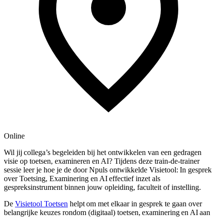
Online
Wil jij collega’s begeleiden bij het ontwikkelen van een gedragen
visie op toetsen, examineren en AI? Tijdens deze train-de-trainer
sessie leer je hoe je de door Npuls ontwikkelde Visietool: In gesprek
over Toetsing, Examinering en AI effectief inzet als
gespreksinstrument binnen jouw opleiding, faculteit of instelling.
De
Visietool Toetsen
helpt om met elkaar in gesprek te gaan over
belangrijke keuzes rondom (digitaal) toetsen, examinering
en AI aan