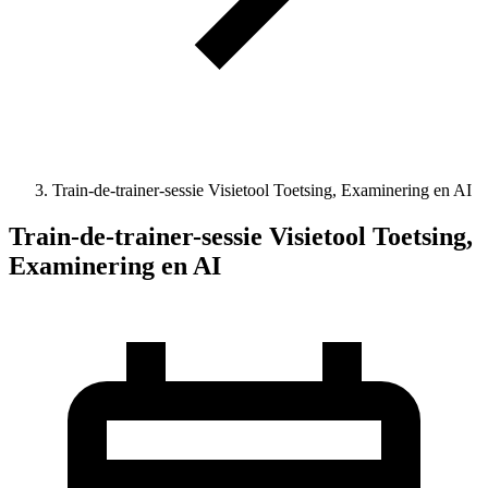
Train-de-trainer-sessie Visietool Toetsing, Examinering en AI
Train-de-trainer-sessie Visietool Toetsing,
Examinering en AI