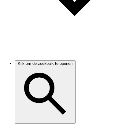
Klik om de zoekbalk te openen