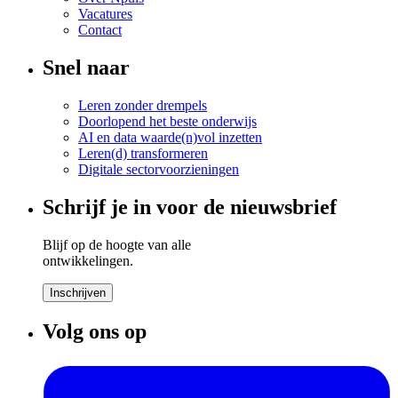
Vacatures
Contact
Snel naar
Leren zonder drempels
Doorlopend het beste onderwijs
AI en data waarde(n)vol inzetten
Leren(d) transformeren
Digitale sectorvoorzieningen
Schrijf je in voor de nieuwsbrief
Blijf op de hoogte van alle
ontwikkelingen.
Inschrijven
Volg ons op