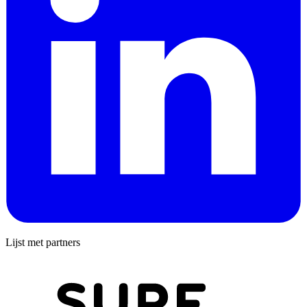
Lijst met partners