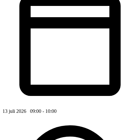
13 juli 2026 09:00 - 10:00