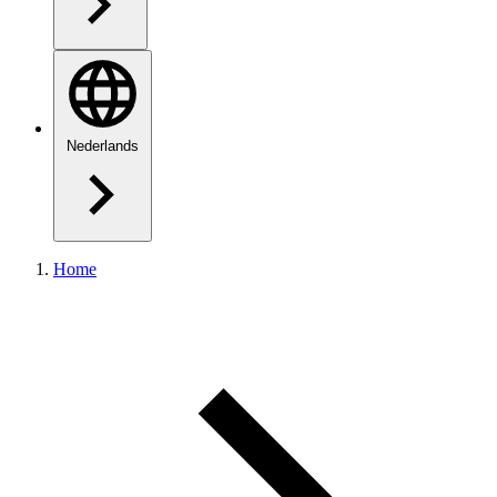
Nederlands
Home