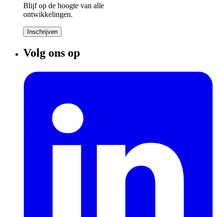
Blijf op de hoogte van alle
ontwikkelingen.
Inschrijven
Volg ons op