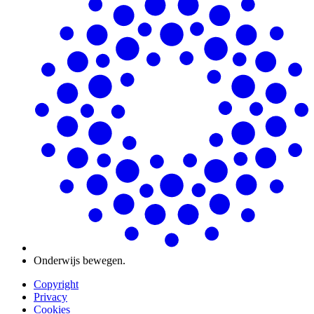
Onderwijs bewegen.
Copyright
Privacy
Cookies