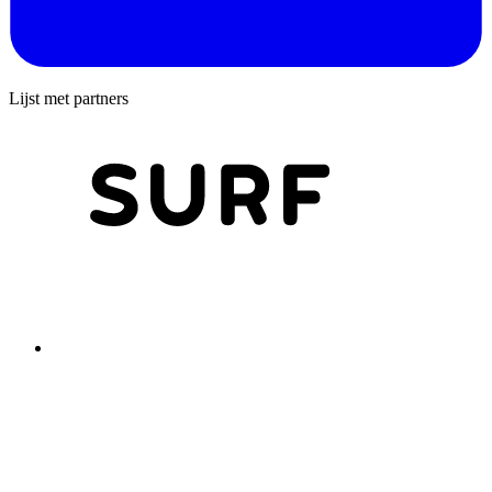
Lijst met partners