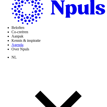
Beloften
Co-creëren
Aanpak
Kennis & inspiratie
Agenda
Over Npuls
NL