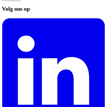
Volg ons op