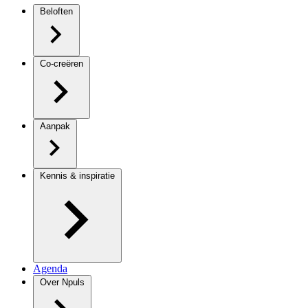
Beloften
Co-creëren
Aanpak
Kennis & inspiratie
Agenda
Over Npuls