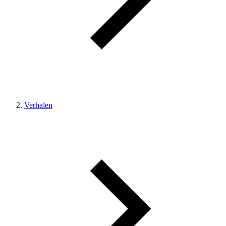
Verhalen