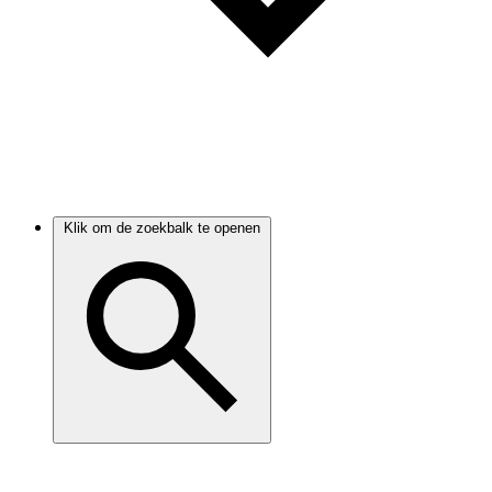
Klik om de zoekbalk te openen