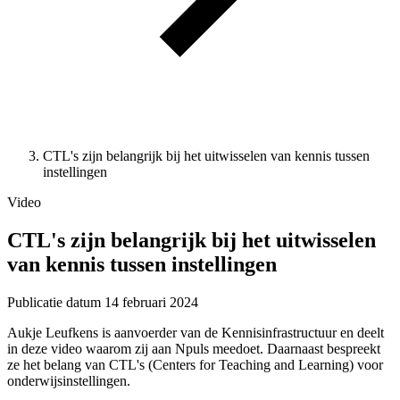
CTL's zijn belangrijk bij het uitwisselen van kennis tussen
instellingen
Video
CTL's zijn belangrijk bij het uitwisselen
van kennis tussen instellingen
Publicatie datum
14 februari 2024
Aukje Leufkens is aanvoerder van de Kennisinfrastructuur en deelt
in deze video waarom zij aan Npuls meedoet. Daarnaast bespreekt
ze het belang van CTL's (Centers for Teaching and Learning) voor
onderwijsinstellingen.