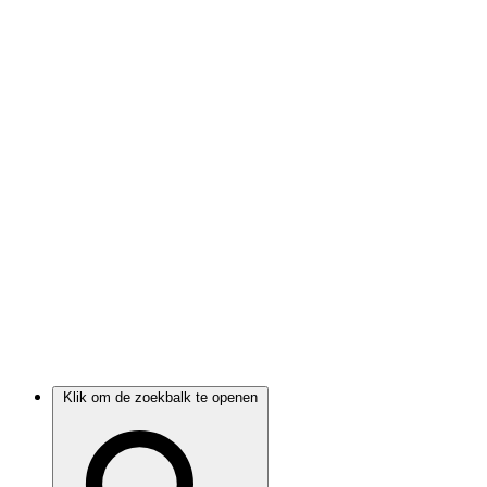
Klik om de zoekbalk te openen