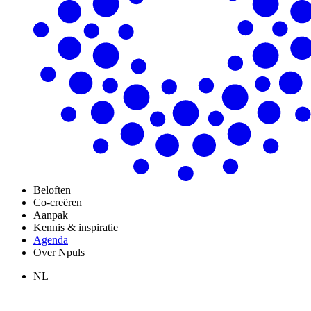
Beloften
Co-creëren
Aanpak
Kennis & inspiratie
Agenda
Over Npuls
NL