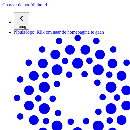
Ga naar de hoofdinhoud
Terug
Npuls logo: Klik om naar de homepagina te gaan