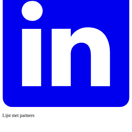
Lijst met partners