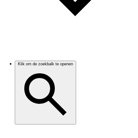
Klik om de zoekbalk te openen