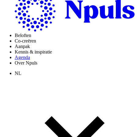
Beloften
Co-creëren
Aanpak
Kennis & inspiratie
Agenda
Over Npuls
NL