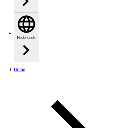
Nederlands
Home