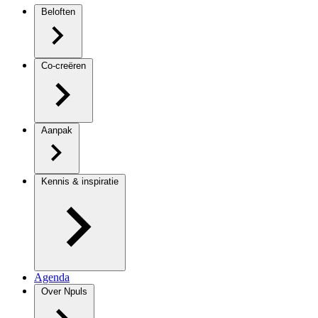
Beloften
Co-creëren
Aanpak
Kennis & inspiratie
Agenda
Over Npuls