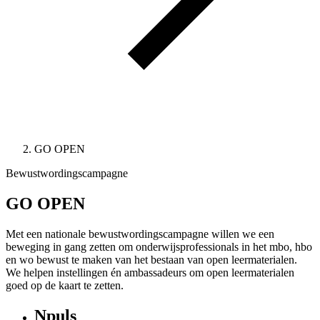
GO OPEN
Bewustwordingscampagne
GO OPEN
Met een nationale bewustwordingscampagne willen we een
beweging in gang zetten om onderwijsprofessionals in het mbo, hbo
en wo bewust te maken van het bestaan van open leermaterialen.
We helpen instellingen én ambassadeurs om open leermaterialen
goed op de kaart te zetten.
Npuls