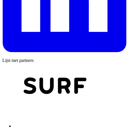
Lijst met partners