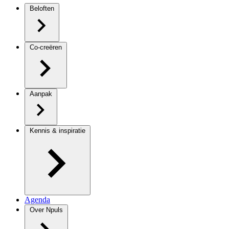
Beloften
Co-creëren
Aanpak
Kennis & inspiratie
Agenda
Over Npuls