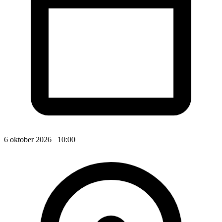
6 oktober 2026 10:00