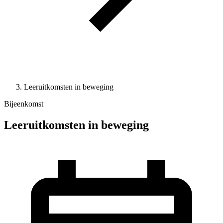
Leeruitkomsten in beweging
Bijeenkomst
Leeruitkomsten in beweging