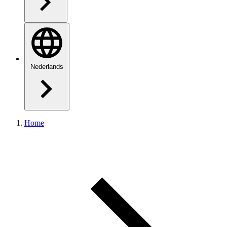
Nederlands
Home