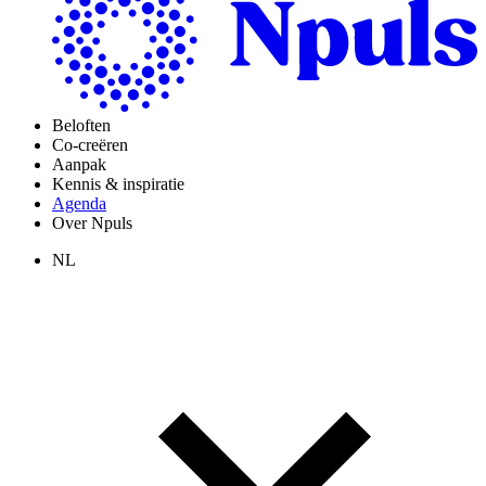
Beloften
Co-creëren
Aanpak
Kennis & inspiratie
Agenda
Over Npuls
NL