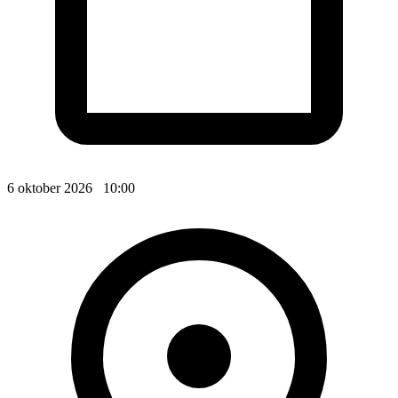
6 oktober 2026 10:00