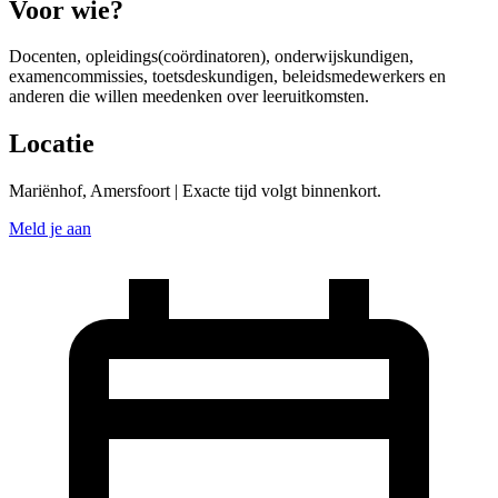
Voor wie?
Docenten, opleidings(coördinatoren), onderwijskundigen,
examencommissies, toetsdeskundigen, beleidsmedewerkers en
anderen die willen meedenken over leeruitkomsten.
Locatie
Mariënhof, Amersfoort | Exacte tijd volgt binnenkort.
Meld je aan