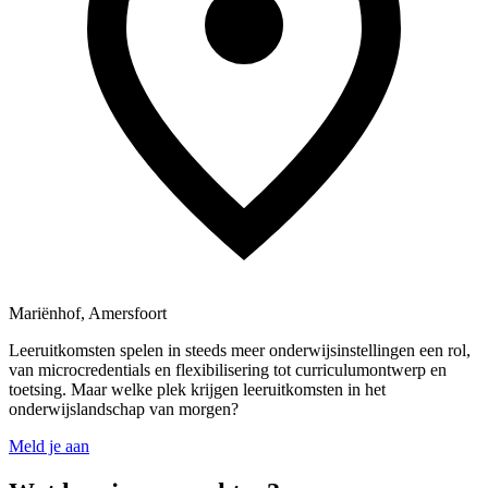
Mariënhof, Amersfoort
Leeruitkomsten spelen in steeds meer onderwijsinstellingen een rol,
van microcredentials en flexibilisering tot curriculumontwerp en
toetsing. Maar welke plek krijgen leeruitkomsten in het
onderwijslandschap van morgen?
Meld je aan