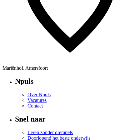
Mariënhof, Amersfoort
Npuls
Over Npuls
Vacatures
Contact
Snel naar
Leren zonder drempels
Doorlopend het beste onderwijs