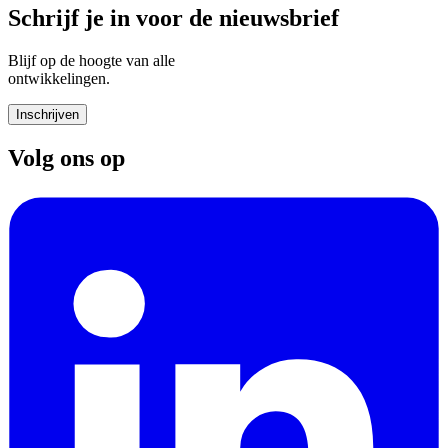
Schrijf je in voor de nieuwsbrief
Blijf op de hoogte van alle
ontwikkelingen.
Inschrijven
Volg ons op