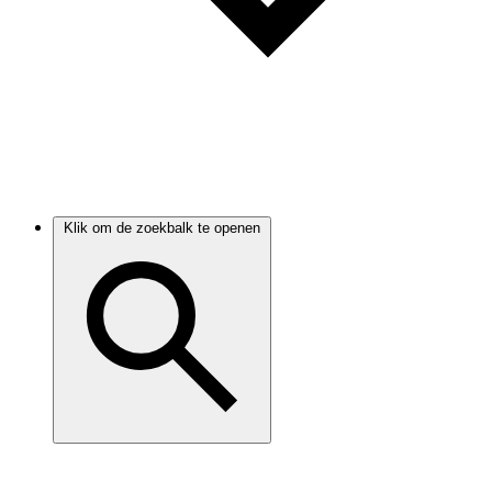
Klik om de zoekbalk te openen