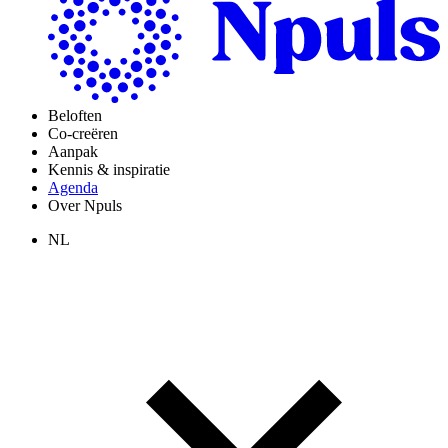
Beloften
Co-creëren
Aanpak
Kennis & inspiratie
Agenda
Over Npuls
NL