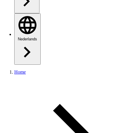
Nederlands
Home