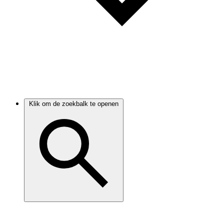
Klik om de zoekbalk te openen