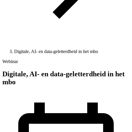
Digitale, AI- en data-geletterdheid in het mbo
Webinar
Digitale, AI- en data-geletterdheid in het
mbo