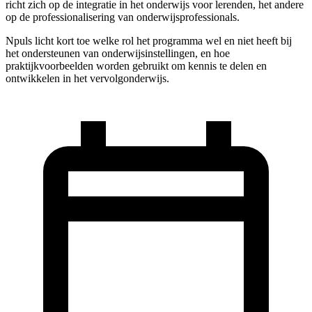
richt zich op de integratie in het onderwijs voor lerenden, het andere
op de professionalisering van onderwijsprofessionals.
Npuls licht kort toe welke rol het programma wel en niet heeft bij
het ondersteunen van onderwijsinstellingen, en hoe
praktijkvoorbeelden worden gebruikt om kennis te delen en
ontwikkelen in het vervolgonderwijs.