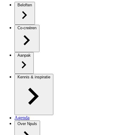
Beloften
Co-creëren
Aanpak
Kennis & inspiratie
Agenda
Over Npuls