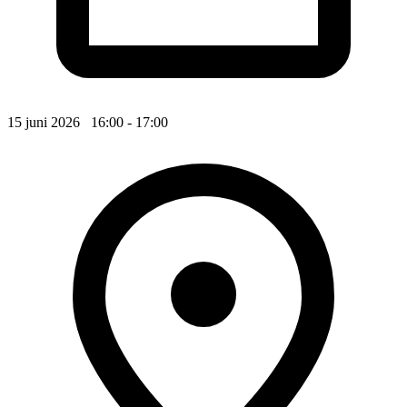
15 juni 2026 16:00 - 17:00