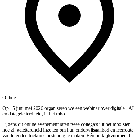
Online
Op 15 juni mei 2026 organiseren we een webinar over digitale-, AI-
en datageletterdheid, in het mbo.
Tijdens dit online evenement laten twee collega’s uit het mbo zien
hoe zij geletterdheid inzetten om hun onderwijsaanbod en leerroute
van lerenden toekomstbestendig te maken. Eén praktijkvoorbeeld