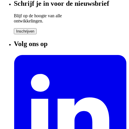
Schrijf je in voor de nieuwsbrief
Blijf op de hoogte van alle
ontwikkelingen.
Inschrijven
Volg ons op