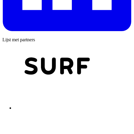
Lijst met partners