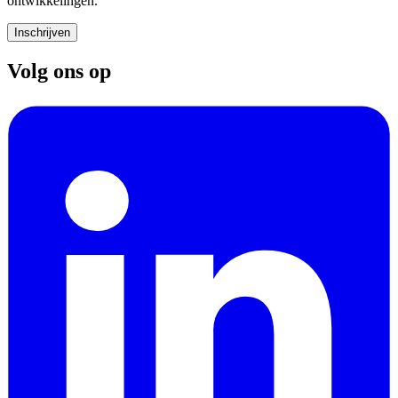
ontwikkelingen.
Inschrijven
Volg ons op