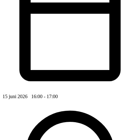
15 juni 2026 16:00 - 17:00