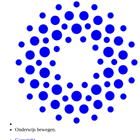
Onderwijs bewegen.