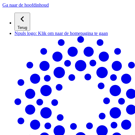
Ga naar de hoofdinhoud
Terug
Npuls logo: Klik om naar de homepagina te gaan