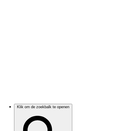
Klik om de zoekbalk te openen