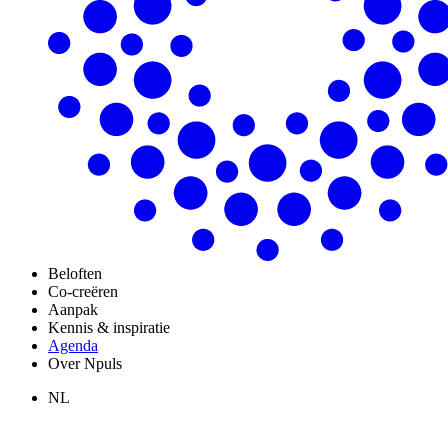
Beloften
Co-creëren
Aanpak
Kennis & inspiratie
Agenda
Over Npuls
NL