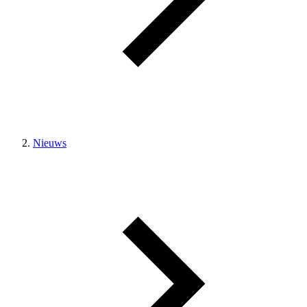
Nieuws