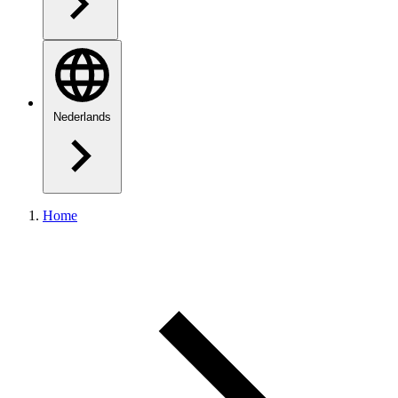
Nederlands
Home