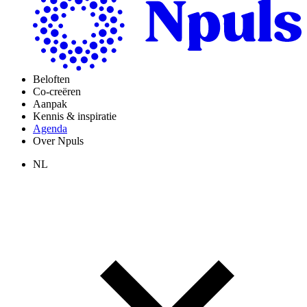
Beloften
Co-creëren
Aanpak
Kennis & inspiratie
Agenda
Over Npuls
NL