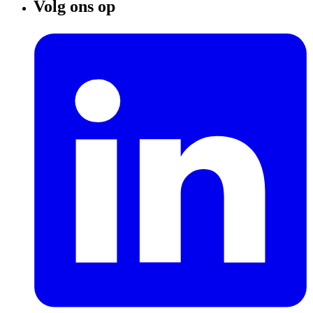
Volg ons op