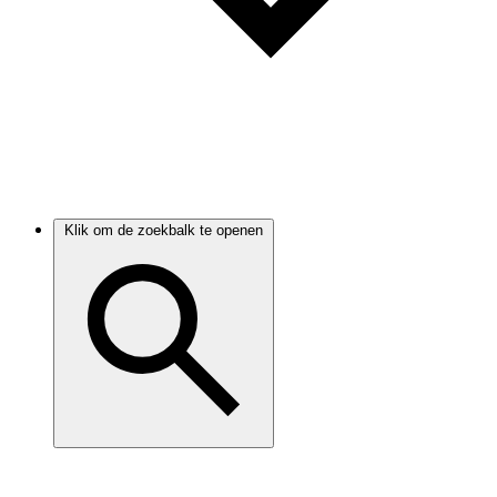
Klik om de zoekbalk te openen