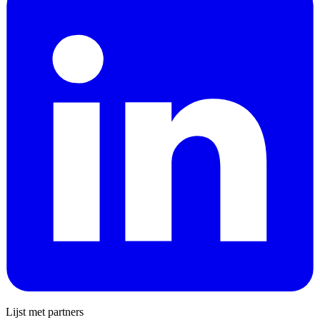
Lijst met partners