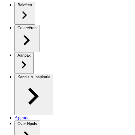
Beloften
Co-creëren
Aanpak
Kennis & inspiratie
Agenda
Over Npuls