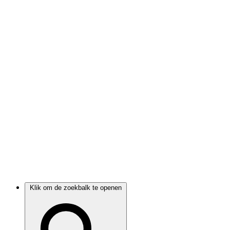
Klik om de zoekbalk te openen