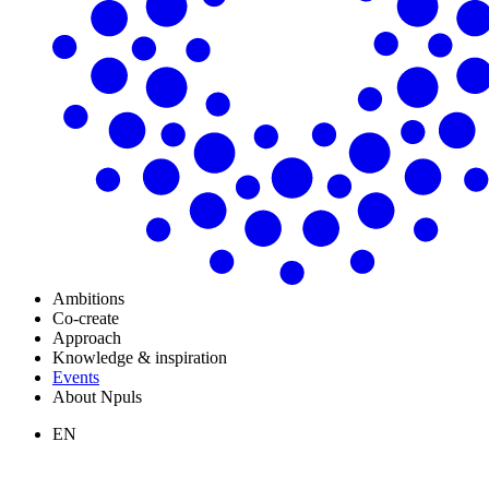
Ambitions
Co-create
Approach
Knowledge & inspiration
Events
About Npuls
EN