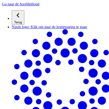
Ga naar de hoofdinhoud
Terug
Npuls logo: Klik om naar de homepagina te gaan