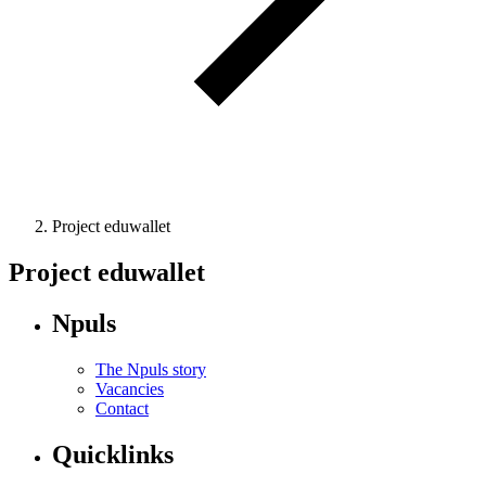
Project eduwallet
Project eduwallet
Npuls
The Npuls story
Vacancies
Contact
Quicklinks