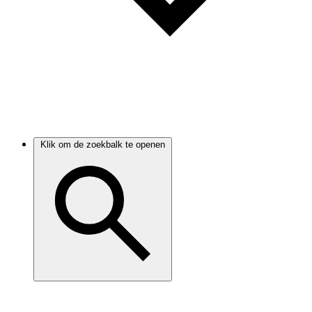
Klik om de zoekbalk te openen