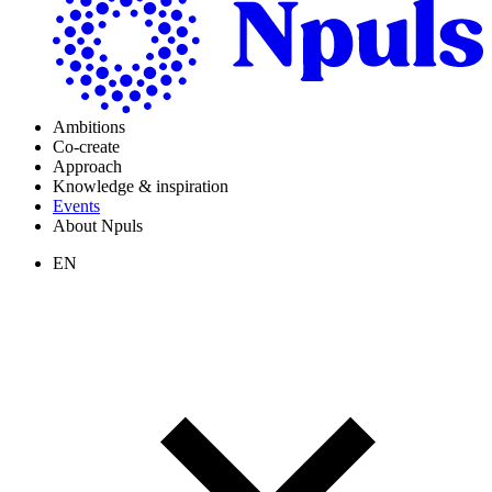
Ambitions
Co-create
Approach
Knowledge & inspiration
Events
About Npuls
EN