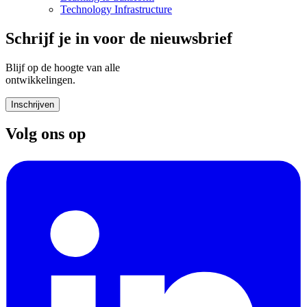
Technology Infrastructure
Schrijf je in voor de nieuwsbrief
Blijf op de hoogte van alle
ontwikkelingen.
Inschrijven
Volg ons op