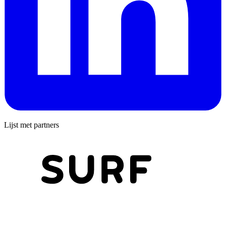
Lijst met partners