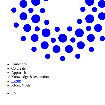
Ambitions
Co-create
Approach
Knowledge & inspiration
Events
About Npuls
EN