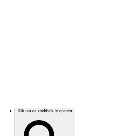
Klik om de zoekbalk te openen