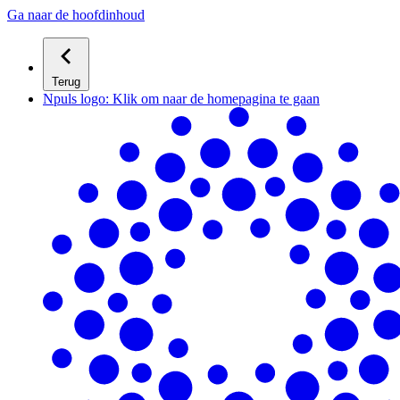
Ga naar de hoofdinhoud
Terug
Npuls logo: Klik om naar de homepagina te gaan