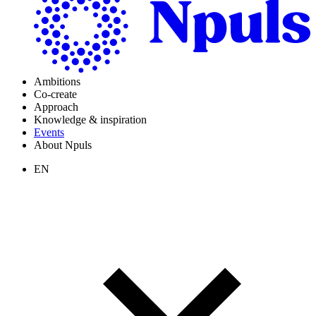
Ambitions
Co-create
Approach
Knowledge & inspiration
Events
About Npuls
EN