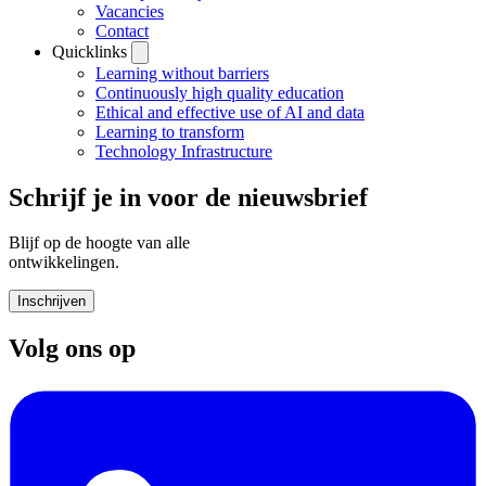
Vacancies
Contact
Quicklinks
Learning without barriers
Continuously high quality education
Ethical and effective use of AI and data
Learning to transform
Technology Infrastructure
Schrijf je in voor de nieuwsbrief
Blijf op de hoogte van alle
ontwikkelingen.
Inschrijven
Volg ons op