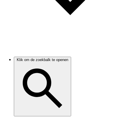
Klik om de zoekbalk te openen