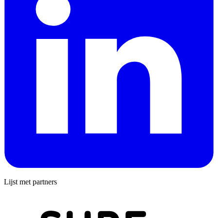
Lijst met partners