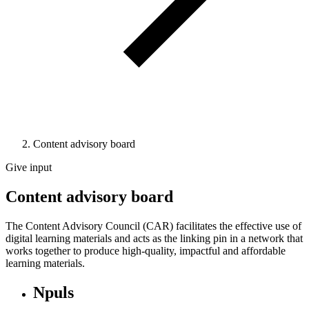
Content advisory board
Give input
Content advisory board
The Content Advisory Council (CAR) facilitates the effective use of
digital learning materials and acts as the linking pin in a network that
works together to produce high-quality, impactful and affordable
learning materials.
Npuls