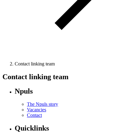
Contact linking team
Contact linking team
Npuls
The Npuls story
Vacancies
Contact
Quicklinks