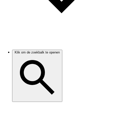
Klik om de zoekbalk te openen