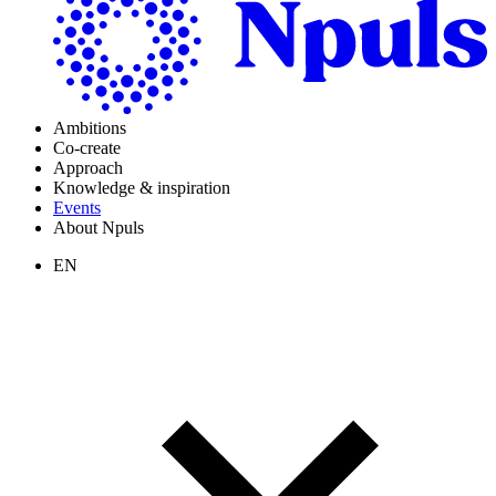
Ambitions
Co-create
Approach
Knowledge & inspiration
Events
About Npuls
EN