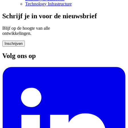
Technology Infrastructure
Schrijf je in voor de nieuwsbrief
Blijf op de hoogte van alle
ontwikkelingen.
Inschrijven
Volg ons op