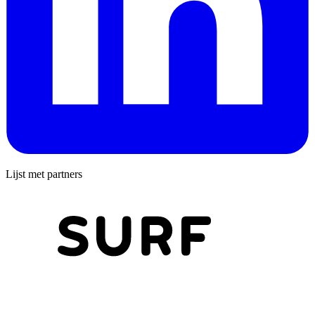
Lijst met partners