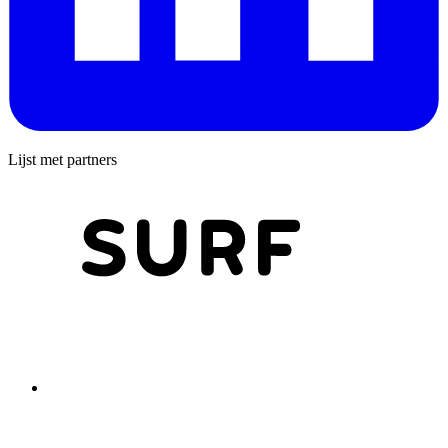
Lijst met partners