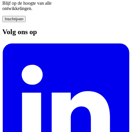
Blijf op de hoogte van alle
ontwikkelingen.
Inschrijven
Volg ons op