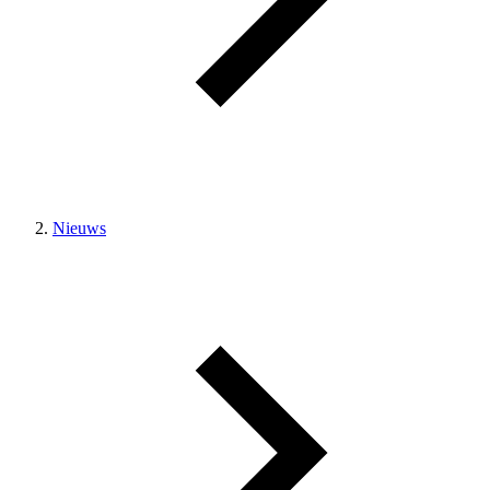
Nieuws