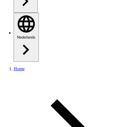
Nederlands
Home