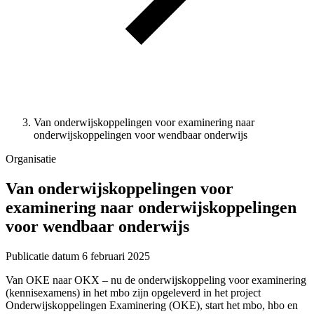
Van onderwijskoppelingen voor examinering naar
onderwijskoppelingen voor wendbaar onderwijs
Organisatie
Van onderwijskoppelingen voor
examinering naar onderwijskoppelingen
voor wendbaar onderwijs
Publicatie datum
6 februari 2025
Van OKE naar OKX – nu de onderwijskoppeling voor examinering
(kennisexamens) in het mbo zijn opgeleverd in het project
Onderwijskoppelingen Examinering (OKE), start het mbo, hbo en