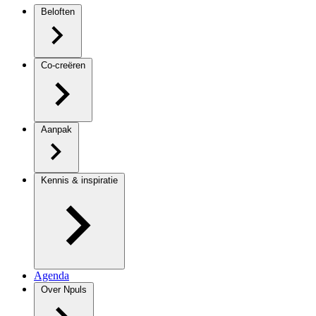
Beloften
Co-creëren
Aanpak
Kennis & inspiratie
Agenda
Over Npuls