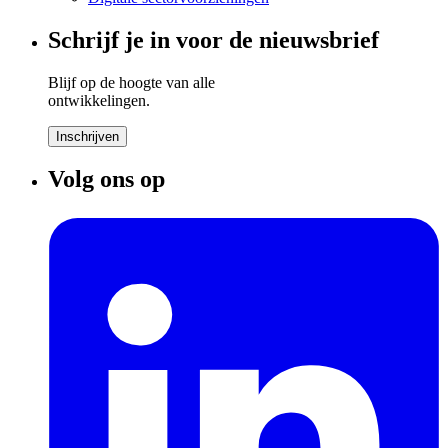
Schrijf je in voor de nieuwsbrief
Blijf op de hoogte van alle
ontwikkelingen.
Inschrijven
Volg ons op