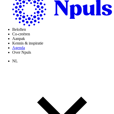
Beloften
Co-creëren
Aanpak
Kennis & inspiratie
Agenda
Over Npuls
NL