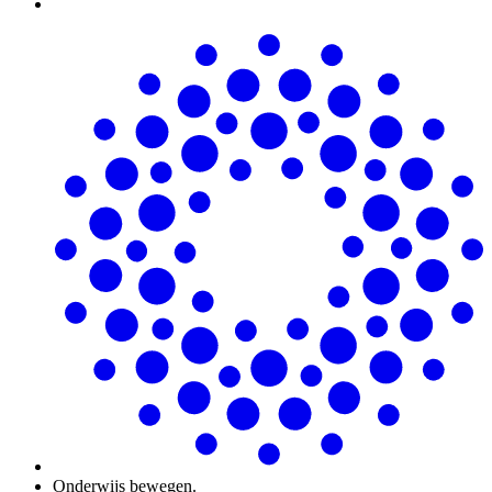
Onderwijs bewegen.