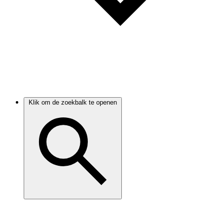
Klik om de zoekbalk te openen