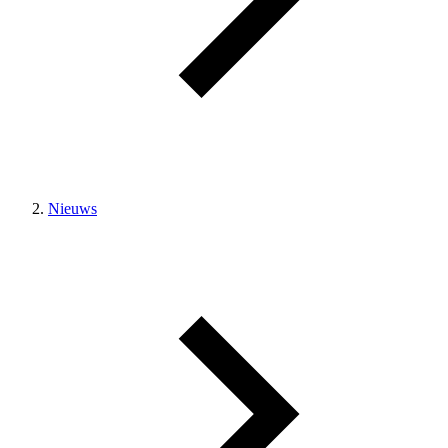
Nieuws