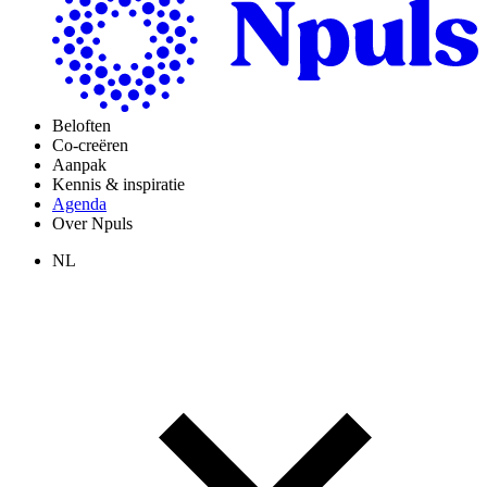
Beloften
Co-creëren
Aanpak
Kennis & inspiratie
Agenda
Over Npuls
NL