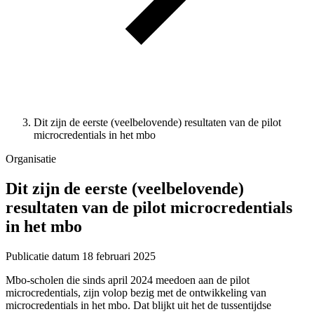
Dit zijn de eerste (veelbelovende) resultaten van de pilot
microcredentials in het mbo
Organisatie
Dit zijn de eerste (veelbelovende)
resultaten van de pilot microcredentials
in het mbo
Publicatie datum
18 februari 2025
Mbo-scholen die sinds april 2024 meedoen aan de pilot
microcredentials, zijn volop bezig met de ontwikkeling van
microcredentials in het mbo. Dat blijkt uit het de tussentijdse