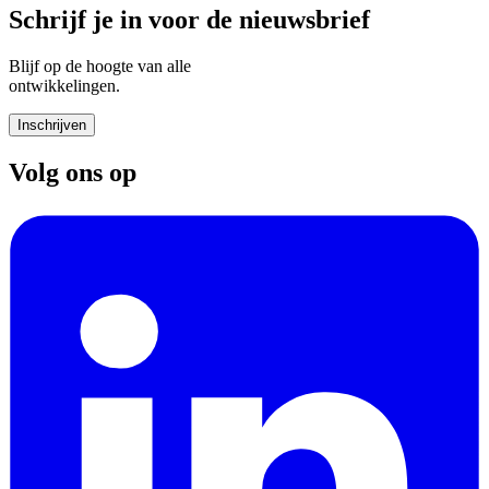
Schrijf je in voor de nieuwsbrief
Blijf op de hoogte van alle
ontwikkelingen.
Inschrijven
Volg ons op