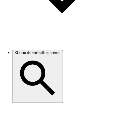
Klik om de zoekbalk te openen