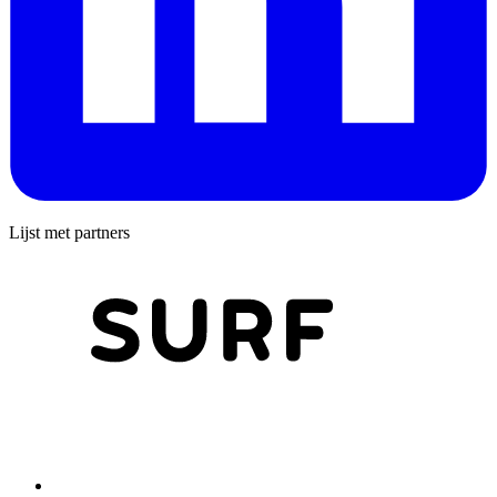
Lijst met partners