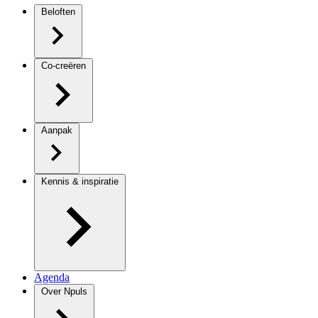
Beloften
Co-creëren
Aanpak
Kennis & inspiratie
Agenda
Over Npuls