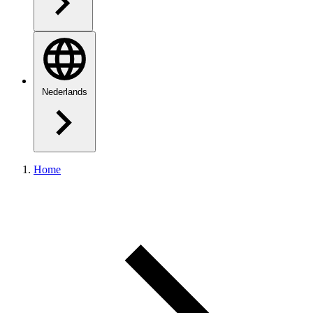
Nederlands
Home