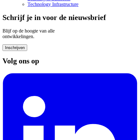
Technology Infrastructure
Schrijf je in voor de nieuwsbrief
Blijf op de hoogte van alle
ontwikkelingen.
Inschrijven
Volg ons op