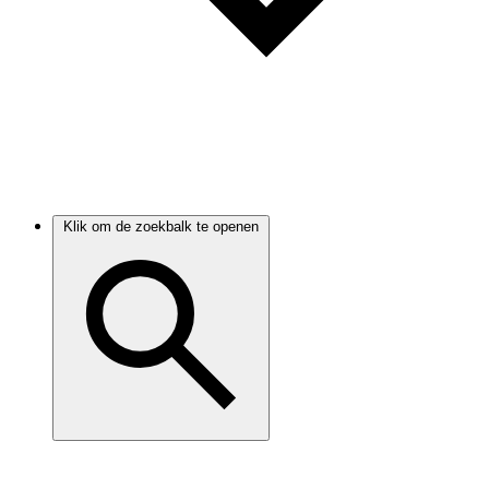
Klik om de zoekbalk te openen