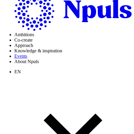
Ambitions
Co-create
Approach
Knowledge & inspiration
Events
About Npuls
EN