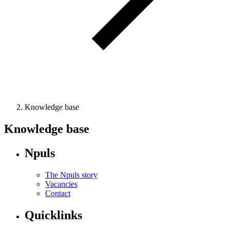
Knowledge base
Knowledge base
Npuls
The Npuls story
Vacancies
Contact
Quicklinks