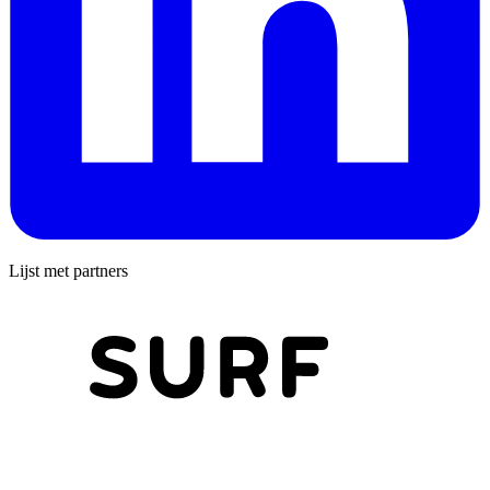
Lijst met partners