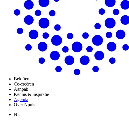
Beloften
Co-creëren
Aanpak
Kennis & inspiratie
Agenda
Over Npuls
NL