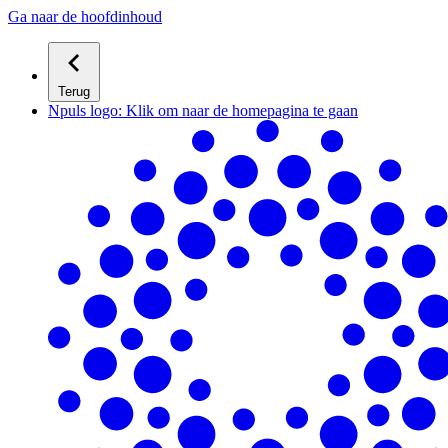
Ga naar de hoofdinhoud
Terug
Npuls logo: Klik om naar de homepagina te gaan