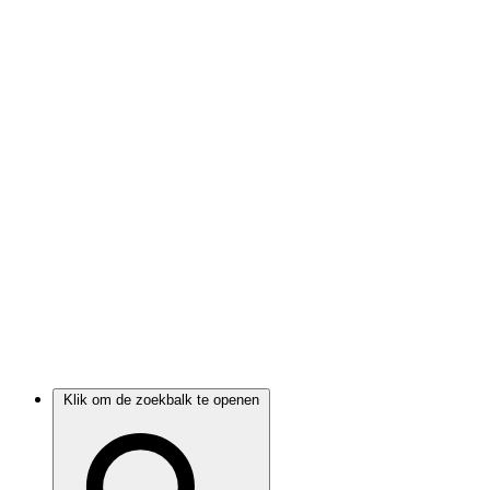
Klik om de zoekbalk te openen